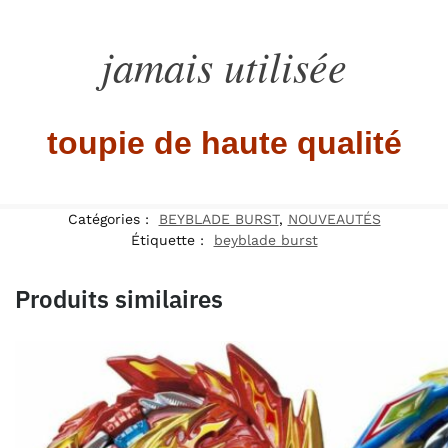
jamais utilisée
toupie de haute qualité
Catégories :
BEYBLADE BURST
,
NOUVEAUTÉS
Étiquette :
beyblade burst
Produits similaires