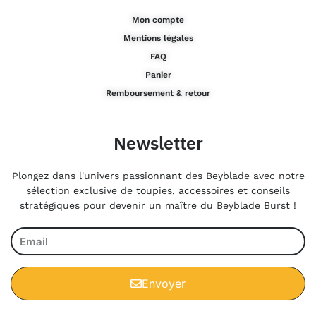
Mon compte
Mentions légales
FAQ
Panier
Remboursement & retour
Newsletter
Plongez dans l'univers passionnant des Beyblade avec notre
sélection exclusive de toupies, accessoires et conseils
stratégiques pour devenir un maître du Beyblade Burst !
Envoyer