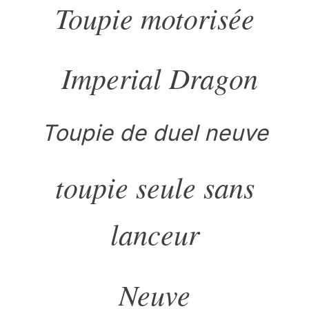
Toupie motorisée
Imperial Dragon
Toupie de duel neuve
toupie seule sans
lanceur
Neuve