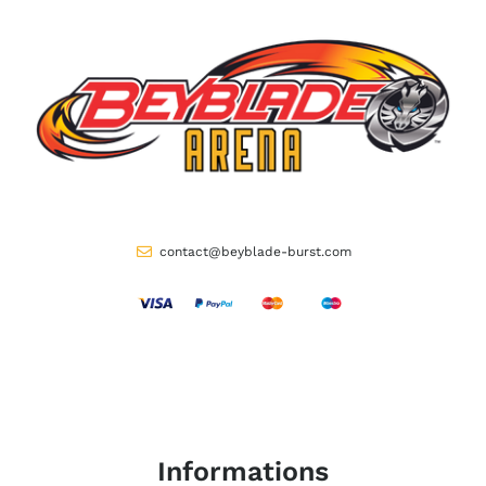
contact@beyblade-burst.com
Informations