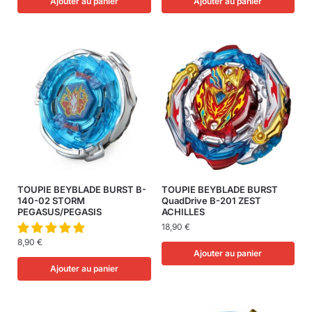
Ajouter au panier
Ajouter au panier
TOUPIE BEYBLADE BURST B-
TOUPIE BEYBLADE BURST
140-02 STORM
QuadDrive B-201 ZEST
PEGASUS/PEGASIS
ACHILLES
18,90
€
8,90
€
Ajouter au panier
Ajouter au panier