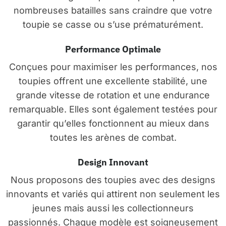
nombreuses batailles sans craindre que votre
toupie se casse ou s’use prématurément.
Performance Optimale
Conçues pour maximiser les performances, nos
toupies offrent une excellente stabilité, une
grande vitesse de rotation et une endurance
remarquable. Elles sont également testées pour
garantir qu’elles fonctionnent au mieux dans
toutes les arènes de combat.
Design Innovant
Nous proposons des toupies avec des designs
innovants et variés qui attirent non seulement les
jeunes mais aussi les collectionneurs
passionnés. Chaque modèle est soigneusement