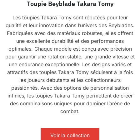
Toupie Beyblade Takara Tomy
Les toupies Takara Tomy sont réputées pour leur
qualité et leur innovation dans l’univers des Beyblades.
Fabriquées avec des matériaux robustes, elles offrent
une excellente durabilité et des performances
optimales. Chaque modèle est conçu avec précision
pour garantir une rotation stable, une grande vitesse et
une endurance exceptionnelle. Les designs variés et
attractifs des toupies Takara Tomy séduisent à la fois
les joueurs débutants et les collectionneurs
passionnés. Avec des options de personnalisation
infinies, les toupies Takara Tomy permettent de créer
des combinaisons uniques pour dominer l’arène de
combat.
Voir la collection