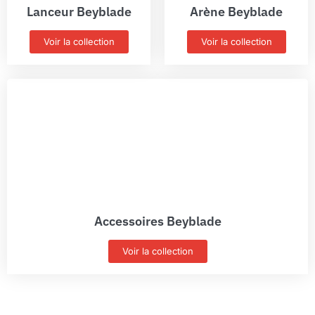
Lanceur Beyblade
Arène Beyblade
Voir la collection
Voir la collection
Accessoires Beyblade
Voir la collection