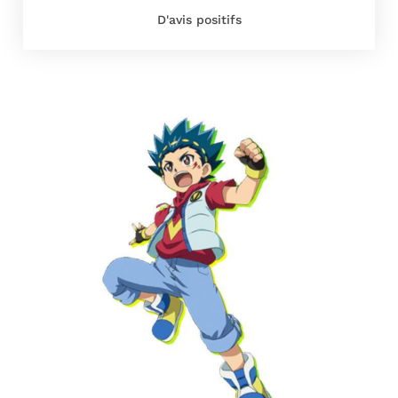
D'avis positifs