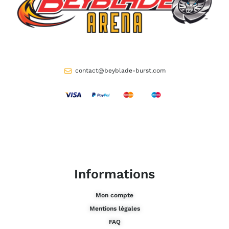
contact@beyblade-burst.com
Informations
Mon compte
Mentions légales
FAQ