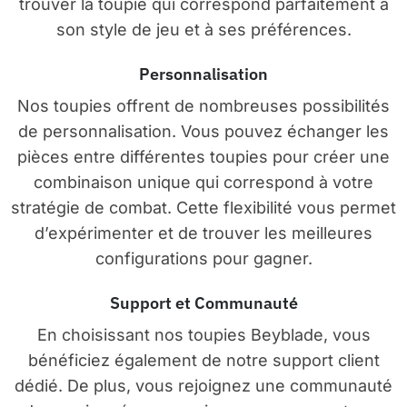
trouver la toupie qui correspond parfaitement à
son style de jeu et à ses préférences.
Personnalisation
Nos toupies offrent de nombreuses possibilités
de personnalisation. Vous pouvez échanger les
pièces entre différentes toupies pour créer une
combinaison unique qui correspond à votre
stratégie de combat. Cette flexibilité vous permet
d’expérimenter et de trouver les meilleures
configurations pour gagner.
Support et Communauté
En choisissant nos toupies Beyblade, vous
bénéficiez également de notre support client
dédié. De plus, vous rejoignez une communauté