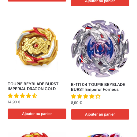
Ajouter au panier
TOUPIE BEYBLADE BURST
B-111 04 TOUPIE BEYBLADE
IMPERIAL DRAGON GOLD
BURST Emperor Forneus
14,90
€
8,90
€
Ajouter au panier
Ajouter au panier