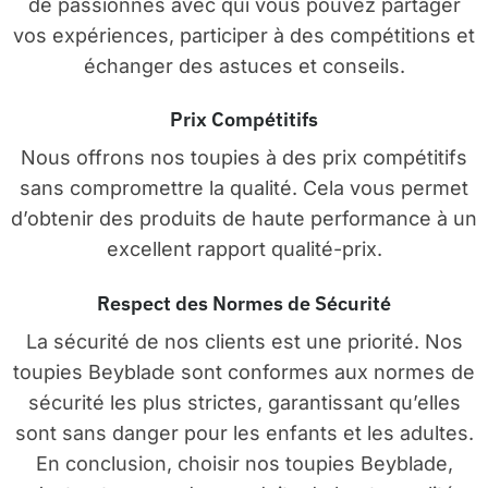
de passionnés avec qui vous pouvez partager
vos expériences, participer à des compétitions et
échanger des astuces et conseils.
Prix Compétitifs
Nous offrons nos toupies à des prix compétitifs
sans compromettre la qualité. Cela vous permet
d’obtenir des produits de haute performance à un
excellent rapport qualité-prix.
Respect des Normes de Sécurité
La sécurité de nos clients est une priorité. Nos
toupies Beyblade sont conformes aux normes de
sécurité les plus strictes, garantissant qu’elles
sont sans danger pour les enfants et les adultes.
En conclusion, choisir nos toupies Beyblade,