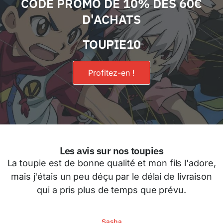
CODE PROMO DE 10% DÈS 60€
D'ACHATS
TOUPIE10
Profitez-en !
Les avis sur nos toupies
La toupie est de bonne qualité et mon fils l'adore,
mais j'étais un peu déçu par le délai de livraison
qui a pris plus de temps que prévu.
Sasha