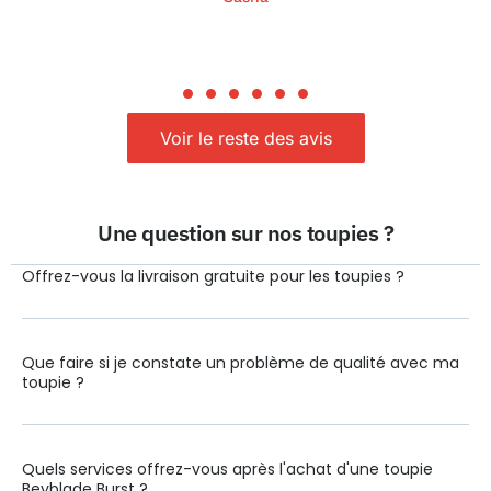
Voir le reste des avis
Une question sur nos toupies ?
Offrez-vous la livraison gratuite pour les toupies ?
Que faire si je constate un problème de qualité avec ma
toupie ?
Quels services offrez-vous après l'achat d'une toupie
Beyblade Burst ?