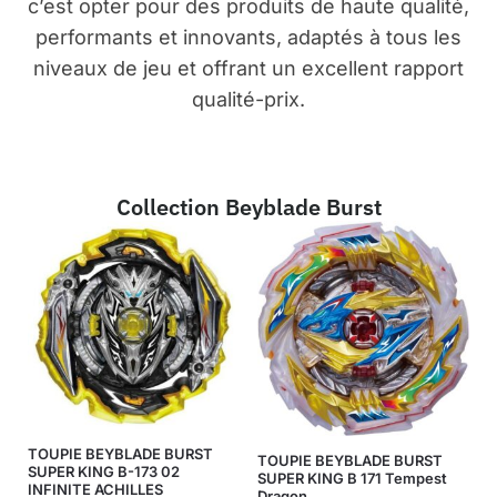
c’est opter pour des produits de haute qualité,
performants et innovants, adaptés à tous les
niveaux de jeu et offrant un excellent rapport
qualité-prix.
Collection Beyblade Burst
TOUPIE BEYBLADE BURST
TOUPIE BEYBLADE BURST
SUPER KING B-173 02
SUPER KING B 171 Tempest
INFINITE ACHILLES
Dragon