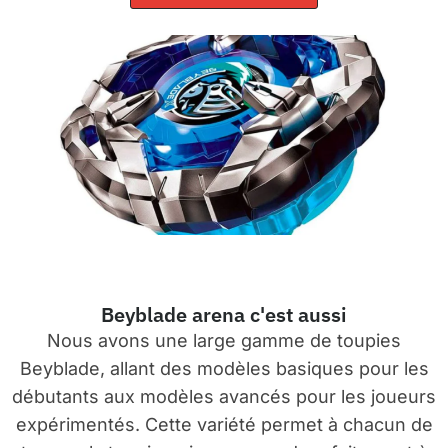
Beyblade arena c'est aussi
Nous avons une large gamme de toupies
Beyblade, allant des modèles basiques pour les
débutants aux modèles avancés pour les joueurs
expérimentés. Cette variété permet à chacun de