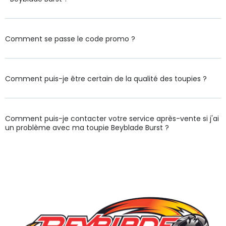
Comment se passe le code promo ?
Comment puis-je être certain de la qualité des toupies ?
Comment puis-je contacter votre service après-vente si j'ai
un problème avec ma toupie Beyblade Burst ?