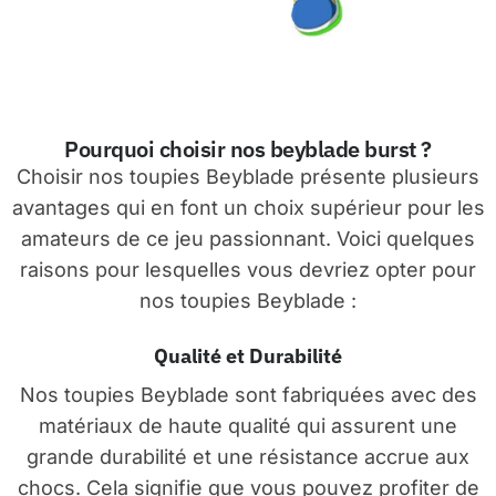
Pourquoi choisir nos beyblade burst ?
Choisir nos toupies Beyblade présente plusieurs
avantages qui en font un choix supérieur pour les
amateurs de ce jeu passionnant. Voici quelques
raisons pour lesquelles vous devriez opter pour
nos toupies Beyblade :
Qualité et Durabilité
Nos toupies Beyblade sont fabriquées avec des
matériaux de haute qualité qui assurent une
grande durabilité et une résistance accrue aux
chocs. Cela signifie que vous pouvez profiter de