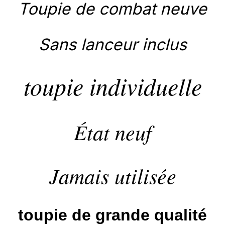
Toupie de combat neuve
Sans lanceur inclus
toupie individuelle
État neuf
Jamais utilisée
toupie de grande qualité