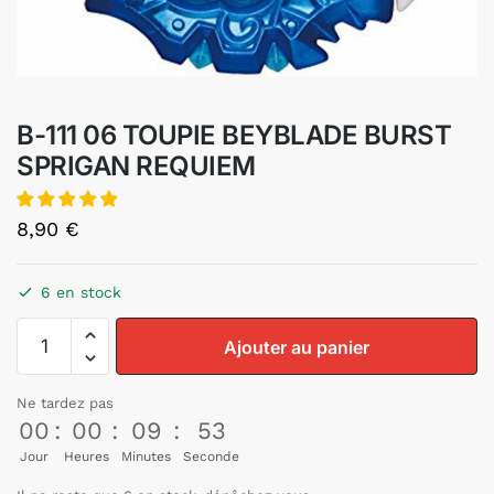
B-111 06 TOUPIE BEYBLADE BURST
SPRIGAN REQUIEM
8,90
€
6 en stock
Ajouter au panier
Ne tardez pas
00
:
00
:
09
:
53
Jour
Heures
Minutes
Seconde