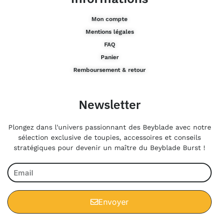
Mon compte
Mentions légales
FAQ
Panier
Remboursement & retour
Newsletter
Plongez dans l'univers passionnant des Beyblade avec notre
sélection exclusive de toupies, accessoires et conseils
stratégiques pour devenir un maître du Beyblade Burst !
Envoyer