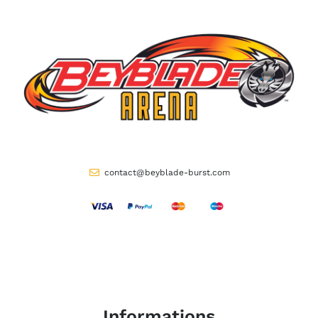
contact@beyblade-burst.com
Informations