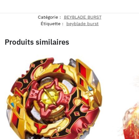
Catégorie :
BEYBLADE BURST
Étiquette :
beyblade burst
Produits similaires