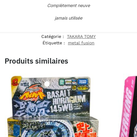
Complètement neuve
jamais utilisée
Catégorie :
TAKARA TOMY
Étiquette :
metal fusion
Produits similaires