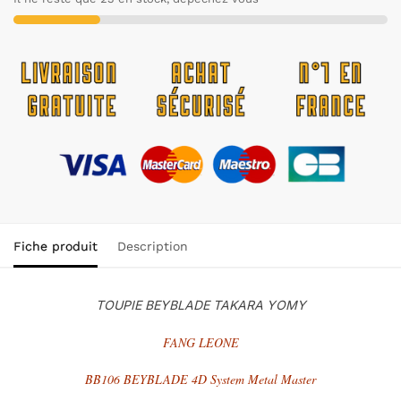
Fiche produit
Description
TOUPIE BEYBLADE TAKARA YOMY
FANG LEONE
BB106 BEYBLADE 4D System Metal Master