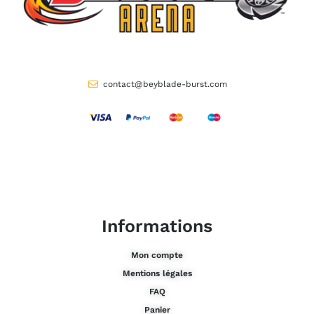
contact@beyblade-burst.com
Informations
Mon compte
Mentions légales
FAQ
Panier