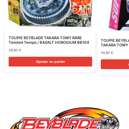
TOUPIE BEYBLADE TAKARA TOMY RARE
TOUPIE BEYBLA
Twisted Tempo / BASALT HOROGIUM BB104
TAKARA TOMY R
29,90
€
44,90
€
Ajouter au panier