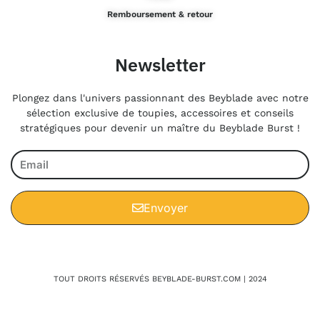
Remboursement & retour
Newsletter
Plongez dans l'univers passionnant des Beyblade avec notre
sélection exclusive de toupies, accessoires et conseils
stratégiques pour devenir un maître du Beyblade Burst !
Envoyer
TOUT DROITS RÉSERVÉS BEYBLADE-BURST.COM | 2024