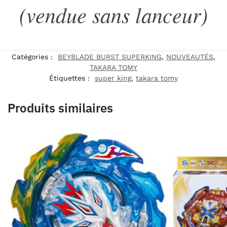
(vendue sans lanceur)
Catégories :
BEYBLADE BURST SUPERKING
,
NOUVEAUTÉS
,
TAKARA TOMY
Étiquettes :
super king
,
takara tomy
Produits similaires