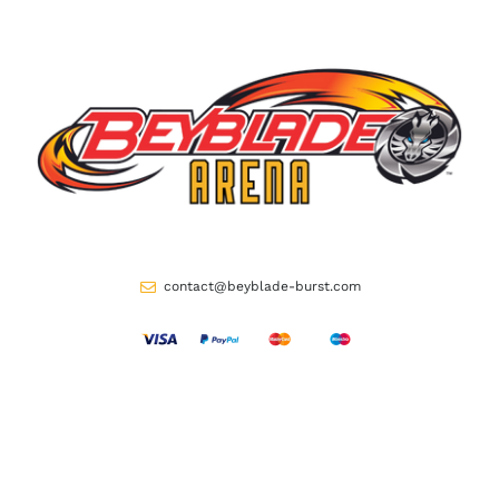
contact@beyblade-burst.com