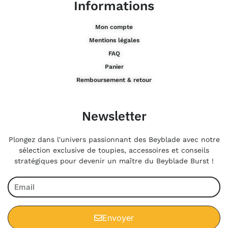
Informations
Mon compte
Mentions légales
FAQ
Panier
Remboursement & retour
Newsletter
Plongez dans l'univers passionnant des Beyblade avec notre
sélection exclusive de toupies, accessoires et conseils
stratégiques pour devenir un maître du Beyblade Burst !
Envoyer