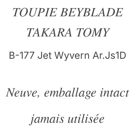
TOUPIE BEYBLADE
TAKARA TOMY
B-177 Jet Wyvern Ar.Js1D
Neuve, emballage intact
jamais utilisée