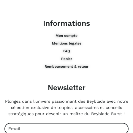
Informations
Mon compte
Mentions légales
FAQ
Panier
Remboursement & retour
Newsletter
Plongez dans l'univers passionnant des Beyblade avec notre
sélection exclusive de toupies, accessoires et conseils
stratégiques pour devenir un maître du Beyblade Burst !