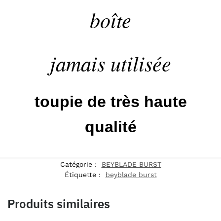
boîte
jamais utilisée
toupie de très haute
qualité
Catégorie :
BEYBLADE BURST
Étiquette :
beyblade burst
Produits similaires