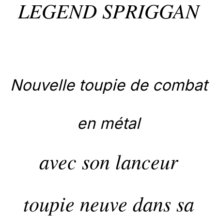
LEGEND SPRIGGAN
Nouvelle toupie de combat
en métal
avec son lanceur
toupie neuve dans sa