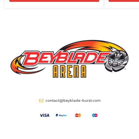
contact@beyblade-burst.com