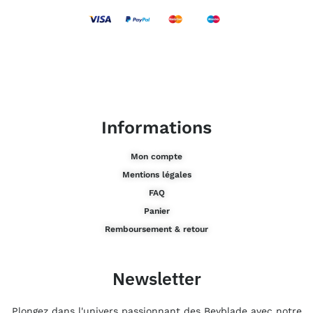
Informations
Mon compte
Mentions légales
FAQ
Panier
Remboursement & retour
Newsletter
Plongez dans l'univers passionnant des Beyblade avec notre