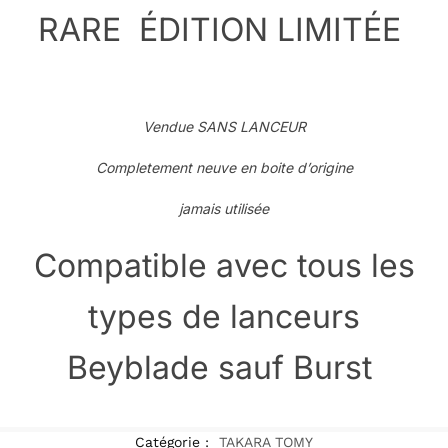
RARE ÉDITION LIMITÉE
Vendue SANS LANCEUR
Completement neuve en boite d’origine
jamais utilisée
Compatible avec tous les
types de lanceurs
Beyblade sauf Burst
Catégorie :
TAKARA TOMY