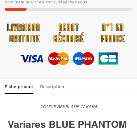
Il ne reste que 17 en stock, dépêchez vous
Fiche produit
Description
TOUPIE BEYBLADE TAKARA
Variares BLUE PHANTOM