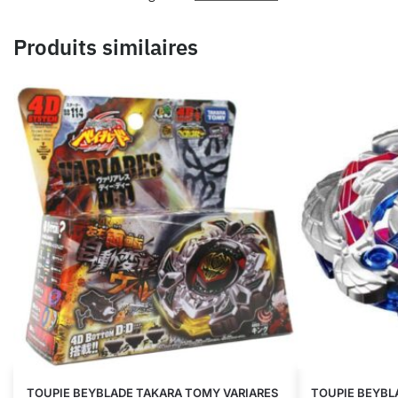
Produits similaires
TOUPIE BEYBLADE TAKARA TOMY VARIARES
TOUPIE BEYBL