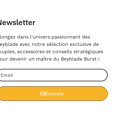
Newsletter
longez dans l'univers passionnant des
eyblade avec notre sélection exclusive de
oupies, accessoires et conseils stratégiques
our devenir un maître du Beyblade Burst !
Envoyer