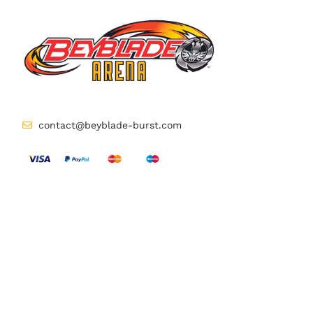
contact@beyblade-burst.com