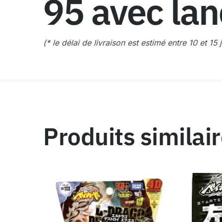
95 avec la
(* le délai de livraison est estimé entre 10 et 15 
Produits similai