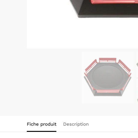
Fiche produit
Description