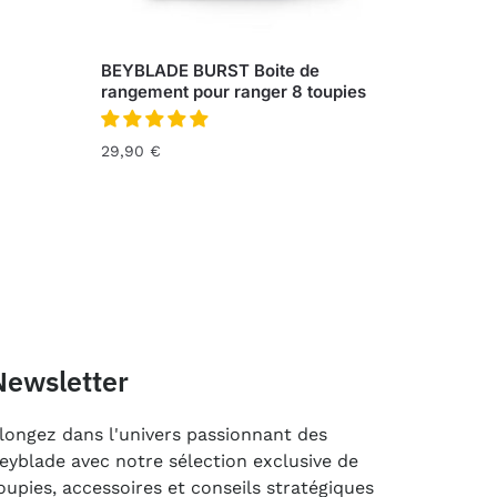
BEYBLADE BURST Boite de
rangement pour ranger 8 toupies
29,90
€
Newsletter
longez dans l'univers passionnant des
eyblade avec notre sélection exclusive de
oupies, accessoires et conseils stratégiques