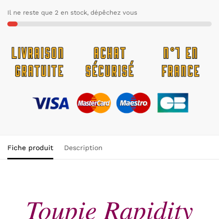
Il ne reste que 2 en stock, dépêchez vous
Fiche produit
Description
Toupie Rapidity