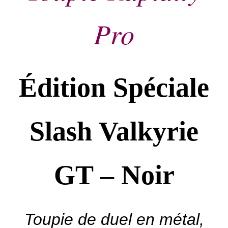
Pro
Édition Spéciale
Slash Valkyrie
GT – Noir
Toupie de duel en métal,