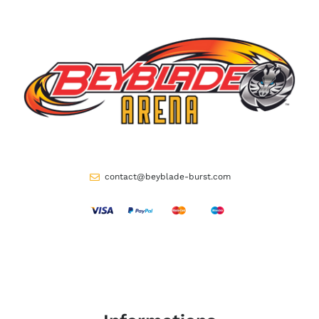
contact@beyblade-burst.com