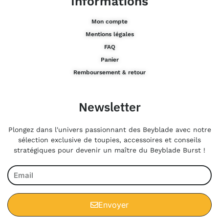
Informations
Mon compte
Mentions légales
FAQ
Panier
Remboursement & retour
Newsletter
Plongez dans l'univers passionnant des Beyblade avec notre
sélection exclusive de toupies, accessoires et conseils
stratégiques pour devenir un maître du Beyblade Burst !
Envoyer