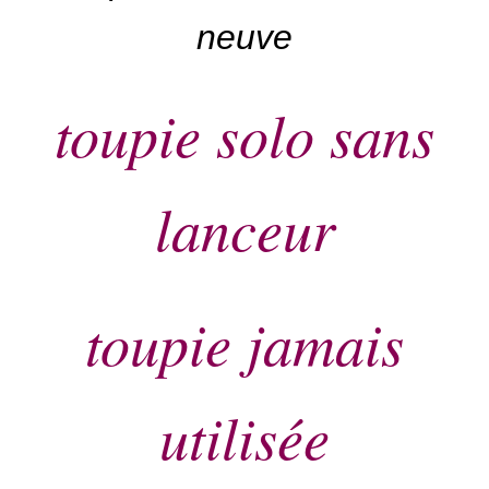
neuve
toupie solo sans
lanceur
toupie jamais
utilisée