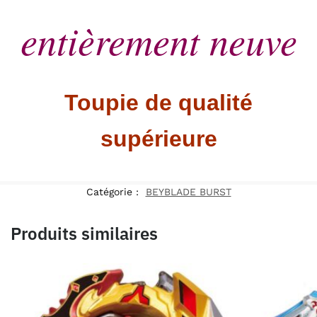
entièrement neuve
Toupie de qualité
supérieure
Catégorie :
BEYBLADE BURST
Produits similaires