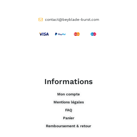
contact@beyblade-burst.com
Informations
Mon compte
Mentions légales
FAQ
Panier
Remboursement & retour