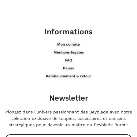
Informations
Mon compte
Mentions légales
FAQ
Panier
Remboursement & retour
Newsletter
Plongez dans l'univers passionnant des Beyblade avec notre
sélection exclusive de toupies, accessoires et conseils
stratégiques pour devenir un maître du Beyblade Burst !