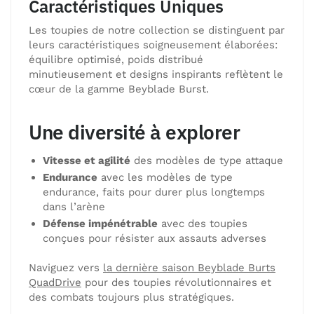
Caractéristiques Uniques
Les toupies de notre collection se distinguent par
leurs caractéristiques soigneusement élaborées:
équilibre optimisé, poids distribué
minutieusement et designs inspirants reflètent le
cœur de la gamme Beyblade Burst.
Une diversité à explorer
Vitesse et agilité
des modèles de type attaque
Endurance
avec les modèles de type
endurance, faits pour durer plus longtemps
dans l’arène
Défense impénétrable
avec des toupies
conçues pour résister aux assauts adverses
Naviguez vers
la dernière saison Beyblade Burts
QuadDrive
pour des toupies révolutionnaires et
des combats toujours plus stratégiques.