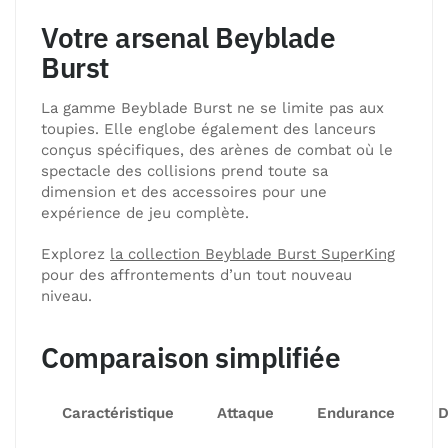
Votre arsenal Beyblade
Burst
La gamme Beyblade Burst ne se limite pas aux
toupies. Elle englobe également des lanceurs
conçus spécifiques, des arènes de combat où le
spectacle des collisions prend toute sa
dimension et des accessoires pour une
expérience de jeu complète.
Explorez
la collection Beyblade Burst SuperKing
pour des affrontements d’un tout nouveau
niveau.
Comparaison simplifiée
Caractéristique
Attaque
Endurance
D