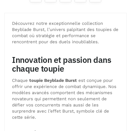
Découvrez notre exceptionnelle collection
Beyblade Burst, l’univers palpitant des toupies de
combat où stratégie et performance se
rencontrent pour des duels inoubliables.
Innovation et passion dans
chaque toupie
Chaque
toupie Beyblade Burst
est conçue pour
offrir une expérience de combat dynamique. Nos
modèles avancés comportent des mécanismes
novateurs qui permettent non seulement de
défier vos concurrents mais aussi de les
surprendre avec l’effet Burst, symbole clé de
cette série.