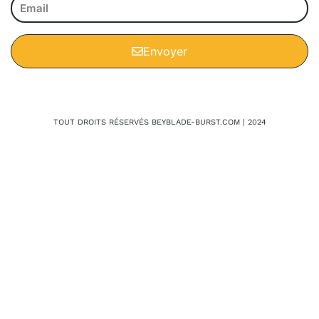
Envoyer
TOUT DROITS RÉSERVÉS BEYBLADE-BURST.COM | 2024