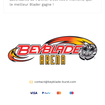
le meilleur Blader gagne !
contact@beyblade-burst.com