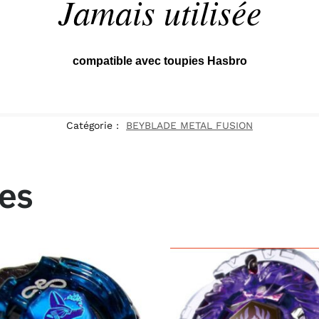
Jamais utilisée
compatible avec toupies Hasbro
Catégorie :
BEYBLADE METAL FUSION
res