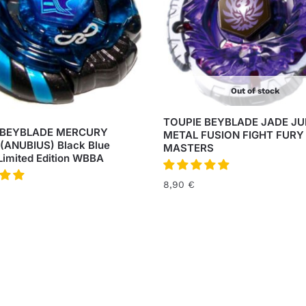
Out of stock
TOUPIE BEYBLADE JADE JU
 BEYBLADE MERCURY
METAL FUSION FIGHT FURY
(ANUBIUS) Black Blue
MASTERS
Limited Edition WBBA
8,90
€