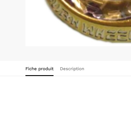
Fiche produit
Description