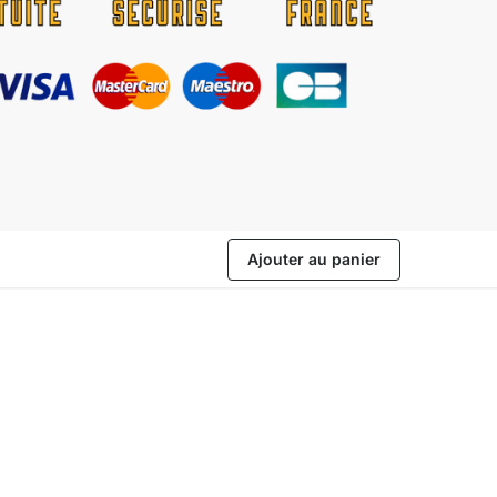
Ajouter au panier