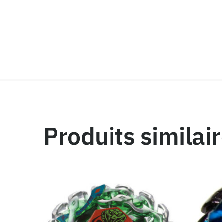
Produits similai