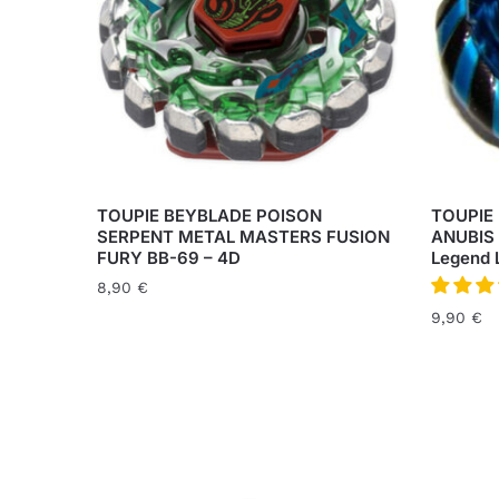
TOUPIE BEYBLADE POISON
TOUPIE
SERPENT METAL MASTERS FUSION
ANUBIS 
FURY BB-69 – 4D
Legend 
8,90
€
9,90
€