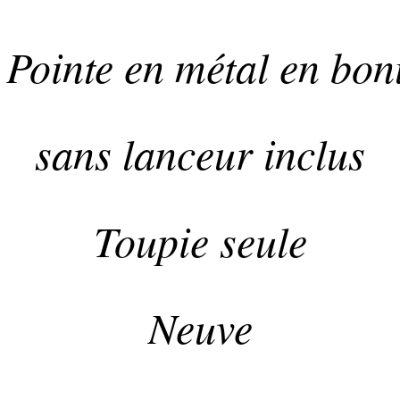
 Pointe en métal en bon
sans lanceur inclus
Toupie seule
Neuve