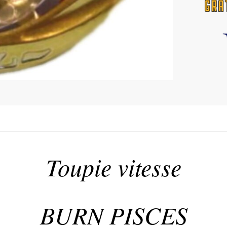
Toupie vitesse
BURN PISCES