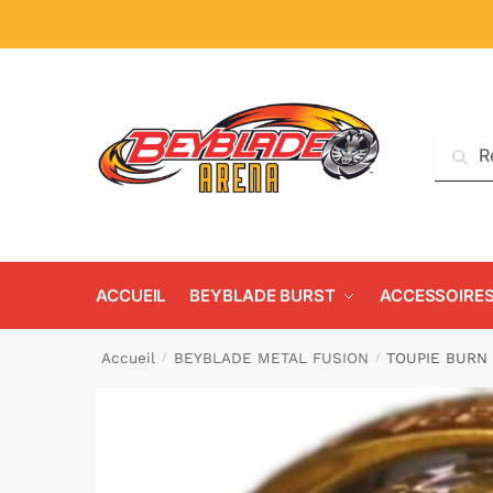
Reche
ACCUEIL
BEYBLADE BURST
ACCESSOIRE
Accueil
BEYBLADE METAL FUSION
TOUPIE BURN 
/
/