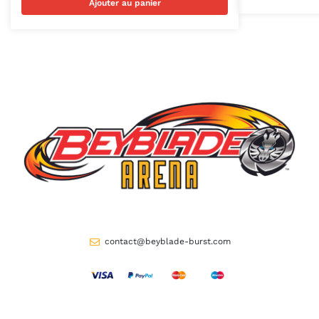
Ajouter au panier
contact@beyblade-burst.com