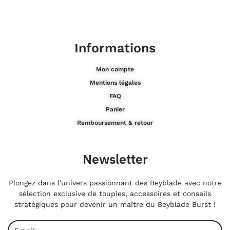
Informations
Mon compte
Mentions légales
FAQ
Panier
Remboursement & retour
Newsletter
Plongez dans l'univers passionnant des Beyblade avec notre
sélection exclusive de toupies, accessoires et conseils
stratégiques pour devenir un maître du Beyblade Burst !