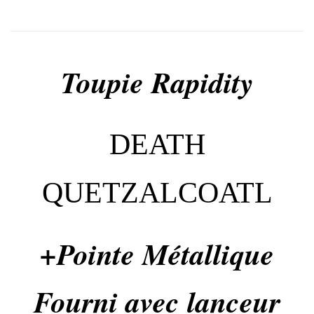
Toupie Rapidity
DEATH
QUETZALCOATL
+Pointe Métallique
Fourni avec lanceur