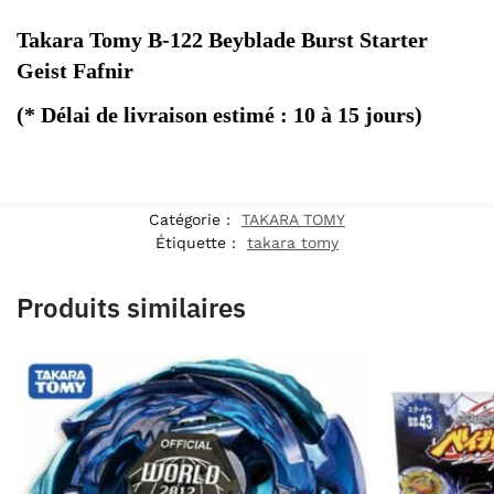
Takara Tomy B-122 Beyblade Burst Starter 
Geist Fafnir
(* Délai de livraison estimé : 10 à 15 jours) 
Catégorie :
TAKARA TOMY
Étiquette :
takara tomy
Produits similaires