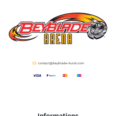
contact@beyblade-burst.com
Informations