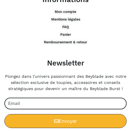
Mon compte
Mentions légales
FAQ
Panier
Remboursement & retour
Newsletter
Plongez dans l'univers passionnant des Beyblade avec notre
sélection exclusive de toupies, accessoires et conseils
stratégiques pour devenir un maître du Beyblade Burst !
Envoyer