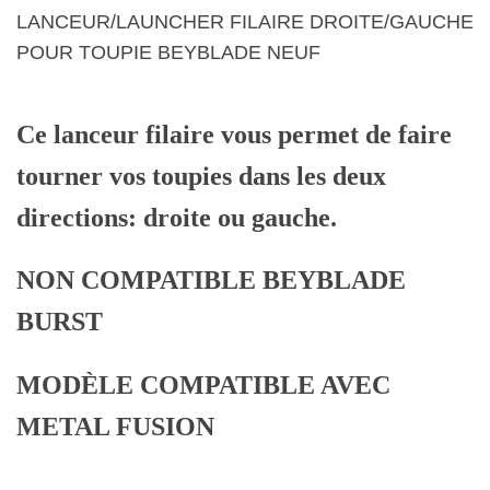
LANCEUR/LAUNCHER FILAIRE DROITE/GAUCHE
POUR TOUPIE BEYBLADE NEUF
Ce lanceur filaire vous permet de faire
tourner vos toupies dans les deux
directions: droite ou gauche.
NON COMPATIBLE BEYBLADE
BURST
MODÈLE COMPATIBLE AVEC
METAL FUSION