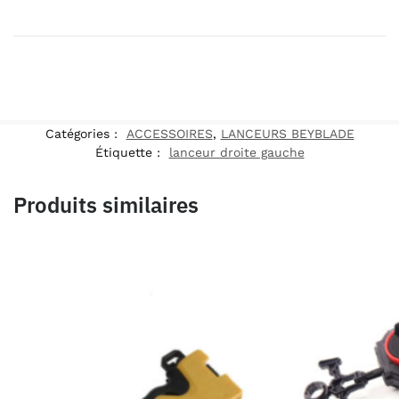
Catégories :
ACCESSOIRES
,
LANCEURS BEYBLADE
Étiquette :
lanceur droite gauche
Produits similaires