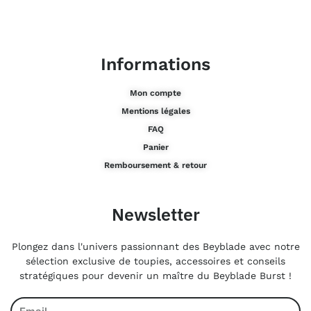
Informations
Mon compte
Mentions légales
FAQ
Panier
Remboursement & retour
Newsletter
Plongez dans l'univers passionnant des Beyblade avec notre
sélection exclusive de toupies, accessoires et conseils
stratégiques pour devenir un maître du Beyblade Burst !