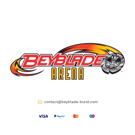
contact@beyblade-burst.com