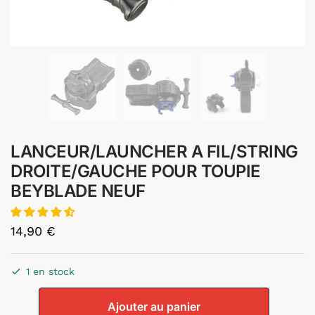
LANCEUR/LAUNCHER A FIL/STRING
DROITE/GAUCHE POUR TOUPIE
BEYBLADE NEUF
14,90
€
1 en stock
Ajouter au panier